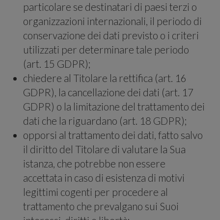
particolare se destinatari di paesi terzi o
organizzazioni internazionali, il periodo di
social
conservazione dei dati previsto o i criteri
utilizzati per determinare tale periodo
(art. 15 GDPR);
chiedere al Titolare la rettifica (art. 16
GDPR), la cancellazione dei dati (art. 17
GDPR) o la limitazione del trattamento dei
dati che la riguardano (art. 18 GDPR);
media
opporsi al trattamento dei dati, fatto salvo
il diritto del Titolare di valutare la Sua
istanza, che potrebbe non essere
accettata in caso di esistenza di motivi
legittimi cogenti per procedere al
trattamento che prevalgano sui Suoi