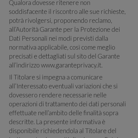
il
Qualora dovesse ritenere non
soddisfacente il riscontro alle sue richieste,
potrà rivolgersi, proponendo reclamo,
all’Autorità Garante per la Protezione dei
Dati Personali nei modi previsti dalla
nostro
normativa applicabile, così come meglio
precisati e dettagliati sul sito del Garante
all’indirizzo www.garanteprivacy.it.
Il Titolare si impegna a comunicare
all’Interessato eventuali variazioni che si
dovessero rendere necessarie nelle
traffico
operazioni di trattamento dei dati personali
effettuate nell’ambito delle finalità sopra
descritte. La presente informativa è
disponibile richiedendola al Titolare del