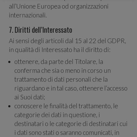
all’Unione Europea od organizzazioni
internazionali.
7. Diritti dell’Interessato
funzion
Ai sensi degli articoli dal 15 al 22 del GDPR,
in qualità di Interessato ha il diritto di:
ottenere, da parte del Titolare, la
conferma che sia o meno in corso un
trattamento di dati personali che la
riguardano e in tal caso, ottenere l’accesso
per i
ai Suoi dati;
conoscere le finalità del trattamento, le
categorie dei dati in questione, i
destinatari o le categorie di destinatari cui
i dati sono stati o saranno comunicati, in