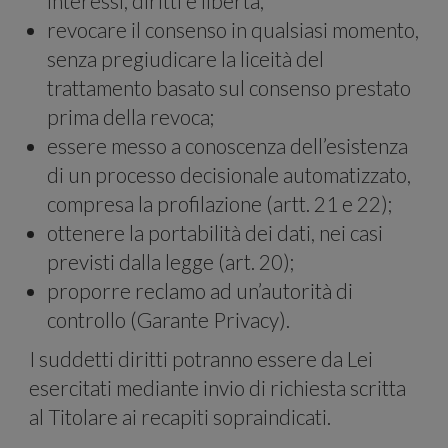
e
interessi, diritti e libertà;
revocare il consenso in qualsiasi momento,
senza pregiudicare la liceità del
trattamento basato sul consenso prestato
prima della revoca;
essere messo a conoscenza dell’esistenza
di un processo decisionale automatizzato,
analizz
compresa la profilazione (artt. 21 e 22);
ottenere la portabilità dei dati, nei casi
previsti dalla legge (art. 20);
proporre reclamo ad un’autorità di
controllo (Garante Privacy).
I suddetti diritti potranno essere da Lei
esercitati mediante invio di richiesta scritta
al Titolare ai recapiti sopraindicati.