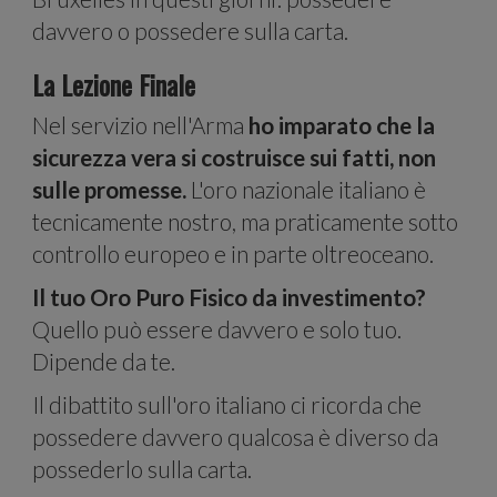
davvero o possedere sulla carta.
La Lezione Finale
Nel servizio nell'Arma
ho imparato che la
sicurezza vera si costruisce sui fatti, non
anali
sulle promesse.
L'oro nazionale italiano è
tecnicamente nostro, ma praticamente sotto
controllo europeo e in parte oltreoceano.
Il tuo Oro Puro Fisico da investimento?
Quello può essere davvero e solo tuo.
Dipende da te.
Il dibattito sull'oro italiano ci ricorda che
possedere davvero qualcosa è diverso da
possederlo sulla carta.