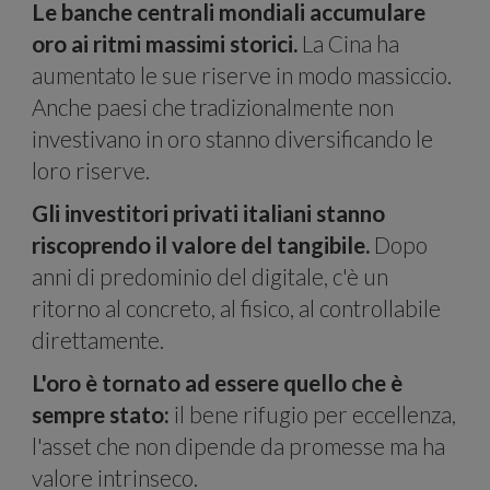
Le banche centrali mondiali accumulare
oro ai ritmi massimi storici.
La Cina ha
aumentato le sue riserve in modo massiccio.
forni
Anche paesi che tradizionalmente non
investivano in oro stanno diversificando le
loro riserve.
Gli investitori privati italiani stanno
riscoprendo il valore del tangibile.
Dopo
anni di predominio del digitale, c'è un
ritorno al concreto, al fisico, al controllabile
direttamente.
funzio
L'oro è tornato ad essere quello che è
sempre stato:
il bene rifugio per eccellenza,
l'asset che non dipende da promesse ma ha
valore intrinseco.