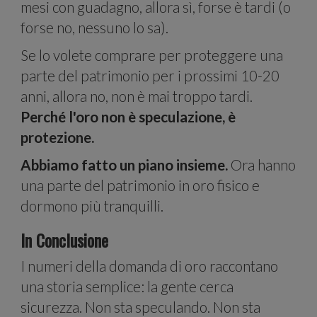
mesi con guadagno, allora sì, forse è tardi (o
forse no, nessuno lo sa).
Se lo volete comprare per proteggere una
parte del patrimonio per i prossimi 10-20
anni, allora no, non è mai troppo tardi.
medi
Perché l'oro non è speculazione, è
protezione.
Abbiamo fatto un piano insieme.
Ora hanno
una parte del patrimonio in oro fisico e
dormono più tranquilli.
In Conclusione
I numeri della domanda di oro raccontano
una storia semplice: la gente cerca
sicurezza. Non sta speculando. Non sta