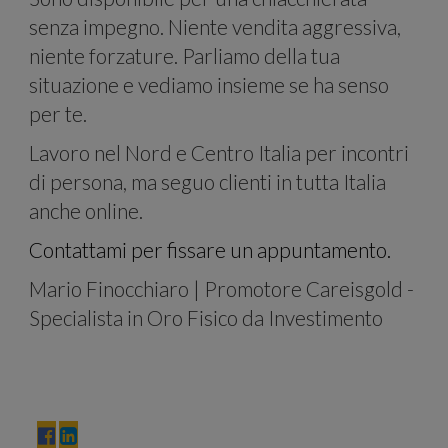
il
senza impegno. Niente vendita aggressiva,
niente forzature. Parliamo della tua
situazione e vediamo insieme se ha senso
per te.
Lavoro nel Nord e Centro Italia per incontri
di persona, ma seguo clienti in tutta Italia
anche online.
Contattami per fissare un appuntamento.
nost
Mario Finocchiaro | Promotore Careisgold -
Specialista in Oro Fisico da Investimento