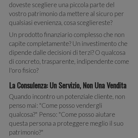
e
doveste scegliere una piccola parte del
vostro patrimonio da mettere al sicuro per
qualsiasi evenienza, cosa scegliereste?
Un prodotto finanziario complesso che non
capite completamente? Un investimento che
anali
dipende dalle decisioni di terzi? O qualcosa
di concreto, trasparente, indipendente come
l'oro fisico?
La Consulenza: Un Servizio, Non Una Vendita
Quando incontro un potenziale cliente, non
penso mai: "Come posso vendergli
qualcosa?" Penso: "Come posso aiutare
questa persona a proteggere meglio il suo
patrimonio?"