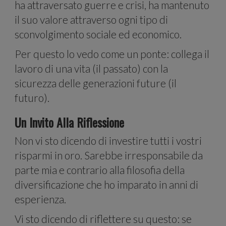
social
ha attraversato guerre e crisi, ha mantenuto
il suo valore attraverso ogni tipo di
sconvolgimento sociale ed economico.
Per questo lo vedo come un ponte: collega il
lavoro di una vita (il passato) con la
medi
sicurezza delle generazioni future (il
futuro).
Un Invito Alla Riflessione
Non vi sto dicendo di investire tutti i vostri
risparmi in oro. Sarebbe irresponsabile da
parte mia e contrario alla filosofia della
diversificazione che ho imparato in anni di
esperienza.
Vi sto dicendo di riflettere su questo: se